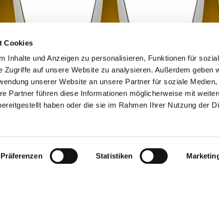
t Cookies
 Inhalte und Anzeigen zu personalisieren, Funktionen für sozia
e Zugriffe auf unsere Website zu analysieren. Außerdem geben w
rwendung unserer Website an unsere Partner für soziale Medien
re Partner führen diese Informationen möglicherweise mit weite
ereitgestellt haben oder die sie im Rahmen Ihrer Nutzung der D
Präferenzen
Statistiken
Marketin