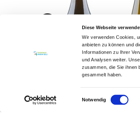
Diese Webseite verwende
Wir verwenden Cookies, um
anbieten zu können und di
Informationen zu Ihrer Ve
und Analysen weiter. Unse
zusammen, die Sie ihnen b
gesammelt haben.
Einwilligungsauswahl
Notwendig