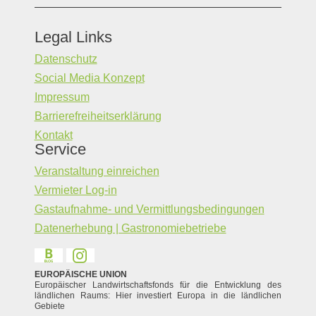
Legal Links
Datenschutz
Social Media Konzept
Impressum
Barrierefreiheitserklärung
Kontakt
Service
Veranstaltung einreichen
Vermieter Log-in
Gastaufnahme- und Vermittlungsbedingungen
Datenerhebung | Gastronomiebetriebe
EUROPÄISCHE UNION
Europäischer Landwirtschaftsfonds für die Entwicklung des
ländlichen Raums: Hier investiert Europa in die ländlichen
Gebiete