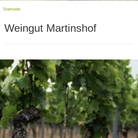
Startseite
Weingut Martinshof