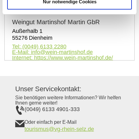
Nur notwendige Cookies
Kontaktinformationen:
Weingut Martinshof Martin GbR
Außerhalb 1
55276
Dienheim
Tel:
(0049) 6133 2280
E-Mail:
info@wein-martinshof.de
Internet:
https://www.wein-martinshof.de/
Unser Servicekontakt:
Sie benötigen weitere Informationen? Wir helfen
Ihnen gerne weiter!
(0049) 6133 4901-333
Oder einfach per E-Mail
tourismus@vg-rhein-selz.de