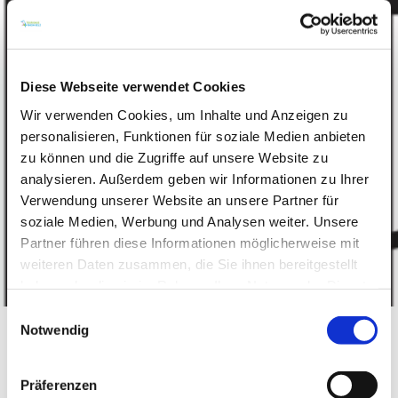
Diese Webseite verwendet Cookies
Wir verwenden Cookies, um Inhalte und Anzeigen zu
personalisieren, Funktionen für soziale Medien anbieten
zu können und die Zugriffe auf unsere Website zu
analysieren. Außerdem geben wir Informationen zu Ihrer
Verwendung unserer Website an unsere Partner für
soziale Medien, Werbung und Analysen weiter. Unsere
Partner führen diese Informationen möglicherweise mit
weiteren Daten zusammen, die Sie ihnen bereitgestellt
haben oder die sie im Rahmen Ihrer Nutzung der Dienste
gesammelt haben.
Einwilligungsauswahl
Notwendig
Weingut Mertz
Präferenzen