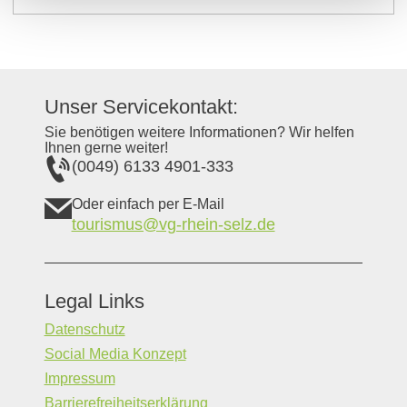
Unser Servicekontakt:
Sie benötigen weitere Informationen? Wir helfen
Ihnen gerne weiter!
(0049) 6133 4901-333
Oder einfach per E-Mail
tourismus@vg-rhein-selz.de
Legal Links
Datenschutz
Social Media Konzept
Impressum
Barrierefreiheitserklärung