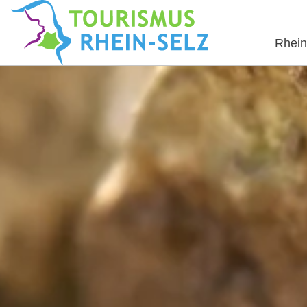
Rhein