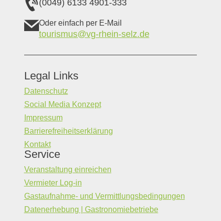
(0049) 6133 4901-333
Oder einfach per E-Mail
tourismus@vg-rhein-selz.de
Legal Links
Datenschutz
Social Media Konzept
Impressum
Barrierefreiheitserklärung
Kontakt
Service
Veranstaltung einreichen
Vermieter Log-in
Gastaufnahme- und Vermittlungsbedingungen
Datenerhebung | Gastronomiebetriebe