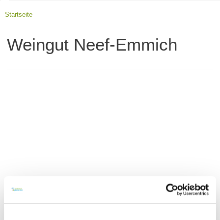
Startseite
Weingut Neef-Emmich