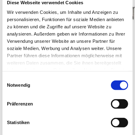
Diese Webseite verwendet Cookies
Wir verwenden Cookies, um Inhalte und Anzeigen zu
personalisieren, Funktionen für soziale Medien anbieten
zu können und die Zugriffe auf unsere Website zu
analysieren. Außerdem geben wir Informationen zu Ihrer
Verwendung unserer Website an unsere Partner für
soziale Medien, Werbung und Analysen weiter. Unsere
Partner führen diese Informationen möglicherweise mit
weiteren Daten zusammen, die Sie ihnen bereitgestellt
haben oder die sie im Rahmen Ihrer Nutzung der Dienste
gesammelt haben.
Einwilligungsauswahl
Notwendig
Präferenzen
Weingut Neef-Emmich
Statistiken