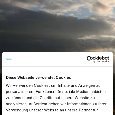
Diese Webseite verwendet Cookies
Wir verwenden Cookies, um Inhalte und Anzeigen zu
personalisieren, Funktionen für soziale Medien anbieten
zu können und die Zugriffe auf unsere Website zu
analysieren. Außerdem geben wir Informationen zu Ihrer
Verwendung unserer Website an unsere Partner für