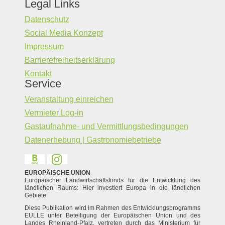
Legal Links
Datenschutz
Social Media Konzept
Impressum
Barrierefreiheitserklärung
Kontakt
Service
Veranstaltung einreichen
Vermieter Log-in
Gastaufnahme- und Vermittlungsbedingungen
Datenerhebung | Gastronomiebetriebe
EUROPÄISCHE UNION
Europäischer Landwirtschaftsfonds für die Entwicklung des
ländlichen Raums: Hier investiert Europa in die ländlichen
Gebiete
Diese Publikation wird im Rahmen des Entwicklungsprogramms
EULLE unter Beteiligung der Europäischen Union und des
Landes Rheinland-Pfalz, vertreten durch das Ministerium für