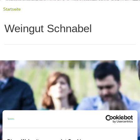
Startseite
Weingut Schnabel