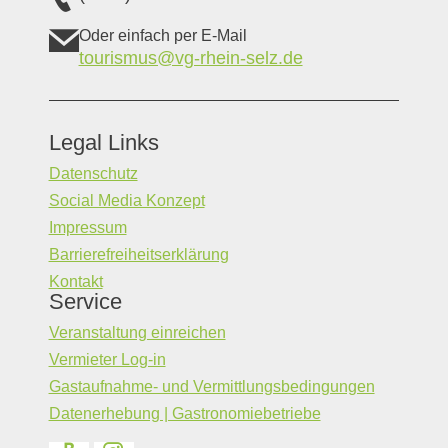
Oder einfach per E-Mail
tourismus@vg-rhein-selz.de
Legal Links
Datenschutz
Social Media Konzept
Impressum
Barrierefreiheitserklärung
Kontakt
Service
Veranstaltung einreichen
Vermieter Log-in
Gastaufnahme- und Vermittlungsbedingungen
Datenerhebung | Gastronomiebetriebe