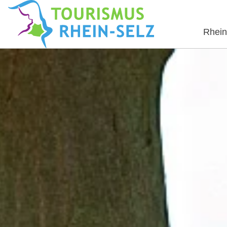
Rhein