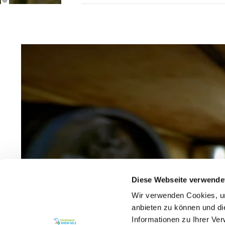
Diese Webseite verwende
Wir verwenden Cookies, um
anbieten zu können und di
Informationen zu Ihrer Ve