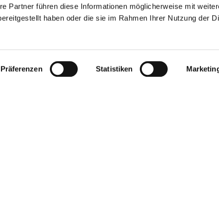
re Partner führen diese Informationen möglicherweise mit weite
ereitgestellt haben oder die sie im Rahmen Ihrer Nutzung der D
Präferenzen
Statistiken
Marketin