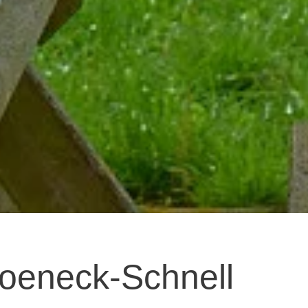
oeneck-Schnell