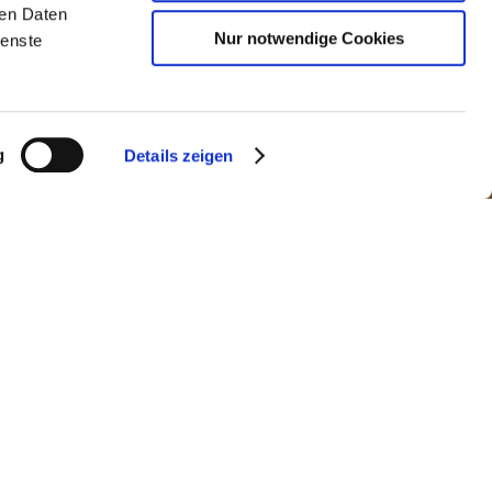
ren Daten
Nur notwendige Cookies
ienste
g
Details zeigen