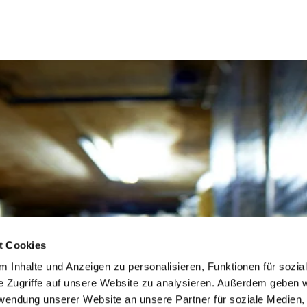
t Cookies
 Inhalte und Anzeigen zu personalisieren, Funktionen für sozia
e Zugriffe auf unsere Website zu analysieren. Außerdem geben w
rwendung unserer Website an unsere Partner für soziale Medien