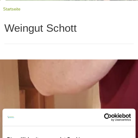
Startseite
Weingut Schott