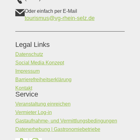
Oder einfach per E-Mail
tourismus@vg-rhein-selz.de
Legal Links
Datenschutz
Social Media Konzept
Impressum
Barrierefreiheitserklärung
Kontakt
Service
Veranstaltung einreichen
Vermieter Log-in
Gastaufnahme- und Vermittlungsbedingungen
Datenerhebung | Gastronomiebetriebe