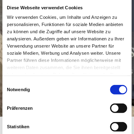
Diese Webseite verwendet Cookies
Wir verwenden Cookies, um Inhalte und Anzeigen zu
personalisieren, Funktionen für soziale Medien anbieten
zu können und die Zugriffe auf unsere Website zu
analysieren. Außerdem geben wir Informationen zu Ihrer
Verwendung unserer Website an unsere Partner für
soziale Medien, Werbung und Analysen weiter. Unsere
Partner führen diese Informationen möglicherweise mit
weiteren Daten zusammen, die Sie ihnen bereitgestellt
haben oder die sie im Rahmen Ihrer Nutzung der Dienste
gesammelt haben.
Einwilligungsauswahl
Notwendig
Präferenzen
Statistiken
Weingut Spiess - Riederbacherhof