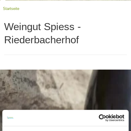
Startseite
Weingut Spiess -
Riederbacherhof