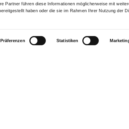
re Partner führen diese Informationen möglicherweise mit weite
ereitgestellt haben oder die sie im Rahmen Ihrer Nutzung der D
Präferenzen
Statistiken
Marketin