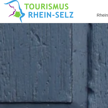
Rhein