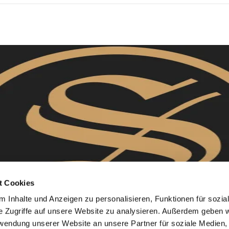
t Cookies
 Inhalte und Anzeigen zu personalisieren, Funktionen für sozia
e Zugriffe auf unsere Website zu analysieren. Außerdem geben w
rwendung unserer Website an unsere Partner für soziale Medien