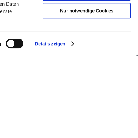
ren Daten
Nur notwendige Cookies
ienste
g
Details zeigen