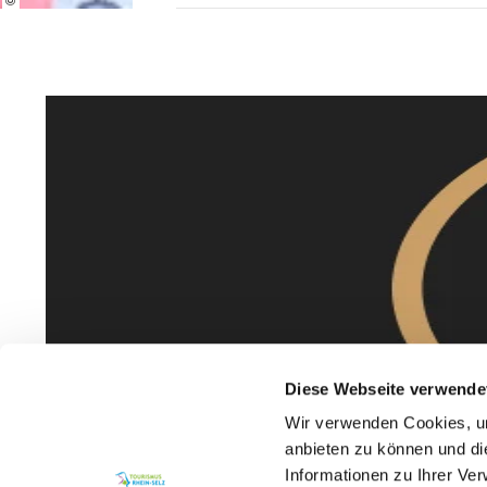
Diese Webseite verwende
Wir verwenden Cookies, um
anbieten zu können und di
Informationen zu Ihrer Ve