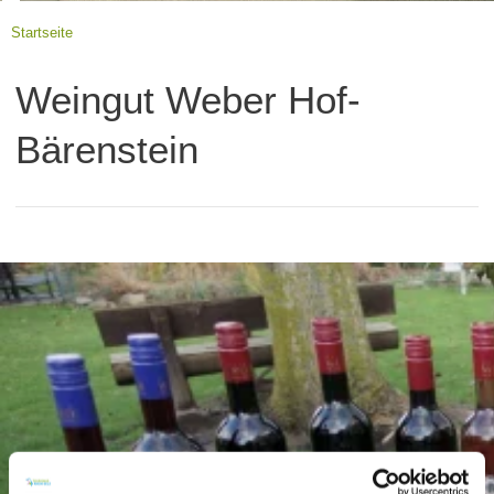
Startseite
Weingut Weber Hof-
Bärenstein