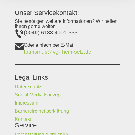
Unser Servicekontakt:
Sie benötigen weitere Informationen? Wir helfen
Ihnen gerne weiter!
(0049) 6133 4901-333
Oder einfach per E-Mail
tourismus@vg-rhein-selz.de
Legal Links
Datenschutz
Social Media Konzept
Impressum
Barrierefreiheitserklärung
Kontakt
Service
Veranstaltung einreichen