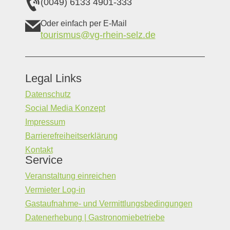
(0049) 6133 4901-333
Oder einfach per E-Mail
tourismus@vg-rhein-selz.de
Legal Links
Datenschutz
Social Media Konzept
Impressum
Barrierefreiheitserklärung
Kontakt
Service
Veranstaltung einreichen
Vermieter Log-in
Gastaufnahme- und Vermittlungsbedingungen
Datenerhebung | Gastronomiebetriebe