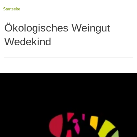
Startseite
Ökologisches Weingut
Wedekind