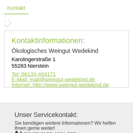
Kontakt
Kontaktinformationen:
Ökologisches Weingut Wedekind
Karolingerstraße 1
55283
Nierstein
Tel:
06133-493171
E-Mail:
mail@weingut-wedekind.de
Internet:
http://www.weingut-wedekind.de
Unser Servicekontakt:
Sie benötigen weitere Informationen? Wir helfen
Ihnen gerne weiter!