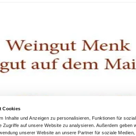
t Cookies
 Inhalte und Anzeigen zu personalisieren, Funktionen für sozia
e Zugriffe auf unsere Website zu analysieren. Außerdem geben w
rwendung unserer Website an unsere Partner für soziale Medien