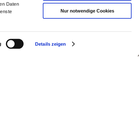
ren Daten
Nur notwendige Cookies
ienste
g
Details zeigen