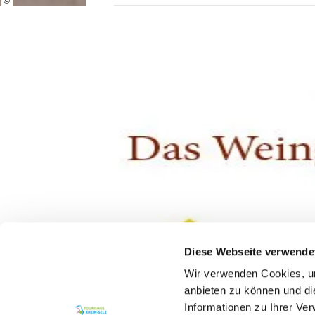
Diese Webseite verwende
Wir verwenden Cookies, um
anbieten zu können und di
Informationen zu Ihrer Ve