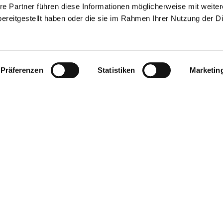
re Partner führen diese Informationen möglicherweise mit weite
ereitgestellt haben oder die sie im Rahmen Ihrer Nutzung der D
Präferenzen
Statistiken
Marketin