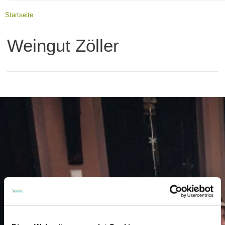
Startseite
Weingut Zöller