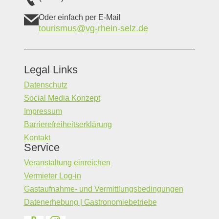
Oder einfach per E-Mail
tourismus@vg-rhein-selz.de
Legal Links
Datenschutz
Social Media Konzept
Impressum
Barrierefreiheitserklärung
Kontakt
Service
Veranstaltung einreichen
Vermieter Log-in
Gastaufnahme- und Vermittlungsbedingungen
Datenerhebung | Gastronomiebetriebe