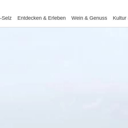
-Selz
Entdecken & Erleben
Wein & Genuss
Kultur