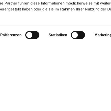
re Partner führen diese Informationen möglicherweise mit weite
ereitgestellt haben oder die sie im Rahmen Ihrer Nutzung der D
Präferenzen
Statistiken
Marketin