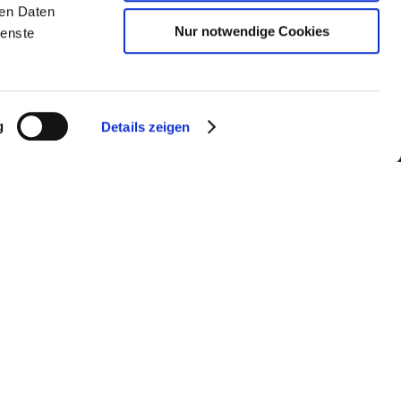
ren Daten
Nur notwendige Cookies
ienste
g
Details zeigen