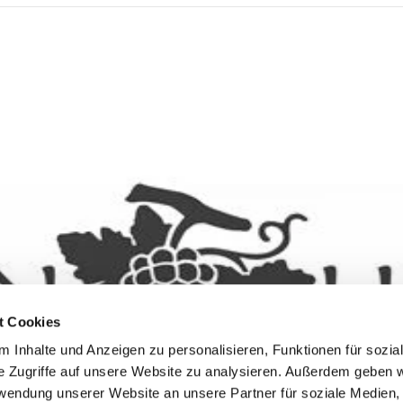
t Cookies
 Inhalte und Anzeigen zu personalisieren, Funktionen für sozia
e Zugriffe auf unsere Website zu analysieren. Außerdem geben w
rwendung unserer Website an unsere Partner für soziale Medien