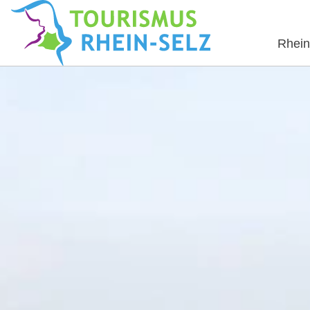
Rhein