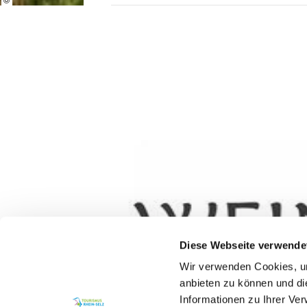
Diese Webseite verwende
Wir verwenden Cookies, um
anbieten zu können und di
Informationen zu Ihrer Ve