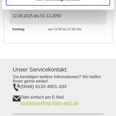
Samstag
von 17:00 bis 22:00 Uhr
12.09.2025 bis 01.12.2050
Sonntag
von 12:00 bis 21:00 Uhr
Unser Servicekontakt:
Sie benötigen weitere Informationen? Wir helfen
Ihnen gerne weiter!
(0049) 6133 4901-333
Oder einfach per E-Mail
tourismus@vg-rhein-selz.de