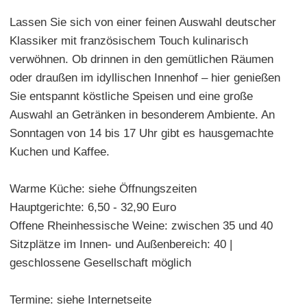
Lassen Sie sich von einer feinen Auswahl deutscher
Klassiker mit französischem Touch kulinarisch
verwöhnen. Ob drinnen in den gemütlichen Räumen
oder draußen im idyllischen Innenhof – hier genießen
Sie entspannt köstliche Speisen und eine große
Auswahl an Getränken in besonderem Ambiente. An
Sonntagen von 14 bis 17 Uhr gibt es hausgemachte
Kuchen und Kaffee.
Warme Küche: siehe Öffnungszeiten
Hauptgerichte: 6,50 - 32,90 Euro
Offene Rheinhessische Weine: zwischen 35 und 40
Sitzplätze im Innen- und Außenbereich: 40 |
geschlossene Gesellschaft möglich
Termine: siehe Internetseite