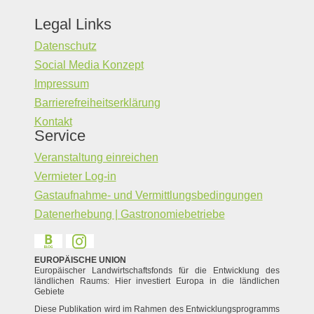
Legal Links
Datenschutz
Social Media Konzept
Impressum
Barrierefreiheitserklärung
Kontakt
Service
Veranstaltung einreichen
Vermieter Log-in
Gastaufnahme- und Vermittlungsbedingungen
Datenerhebung | Gastronomiebetriebe
EUROPÄISCHE UNION
Europäischer Landwirtschaftsfonds für die Entwicklung des
ländlichen Raums: Hier investiert Europa in die ländlichen
Gebiete
Diese Publikation wird im Rahmen des Entwicklungsprogramms