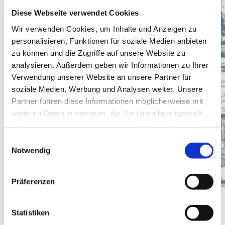
Diese Webseite verwendet Cookies
Wir verwenden Cookies, um Inhalte und Anzeigen zu
personalisieren, Funktionen für soziale Medien anbieten
zu können und die Zugriffe auf unsere Website zu
analysieren. Außerdem geben wir Informationen zu Ihrer
Verwendung unserer Website an unsere Partner für
soziale Medien, Werbung und Analysen weiter. Unsere
Partner führen diese Informationen möglicherweise mit
weiteren Daten zusammen, die Sie ihnen bereitgestellt
haben oder die sie im Rahmen Ihrer Nutzung der Dienste
gesammelt haben.
Einwilligungsauswahl
Notwendig
Präferenzen
Statistiken
Winzergenossenschaft Albig