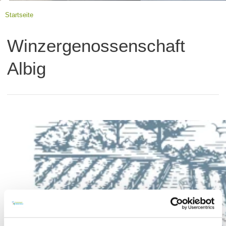
Startseite
Winzergenossenschaft
Albig