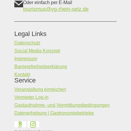
Oder einfach per E-Mail
tourismus@vg-rhein-selz.de
Legal Links
Datenschutz
Social Media Konzept
Impressum
Barrierefreiheitserklärung
Kontakt
Service
Veranstaltung einreichen
Vermieter Log-in
Gastaufnahme- und Vermittlungsbedingungen
Datenerhebung | Gastronomiebetriebe