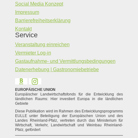
Social Media Konzept
Impressum
Barrierefreiheitserklärung
Kontakt
Service
Veranstaltung einreichen
Vermieter Log-in
Gastaufnahme- und Vermittlungsbedingungen
Datenerhebung | Gastronomiebetriebe
EUROPÄISCHE UNION
Europäischer Landwirtschaftsfonds für die Entwicklung des
ländlichen Raums: Hier investiert Europa in die ländlichen
Gebiete
Diese Publikation wird im Rahmen des Entwicklungsprogramms
EULLE unter Beteiligung der Europäischen Union und des
Landes Rheinland-Pfalz, vertreten durch das Ministerium für
Wirtschaft, Verkehr, Landwirtschaft und Weinbau Rheinland-
Pfalz, gefördert