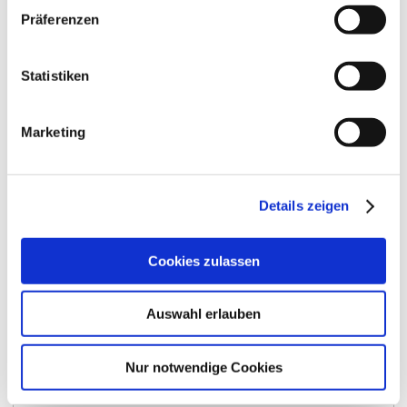
Präferenzen
Statistiken
Marketing
Details zeigen
Cookies zulassen
Kontakt
Weitere Infos & Downloads
Auswahl erlauben
Kontaktinformationen:
Nur notwendige Cookies
Katholische Kirche St. Joseph