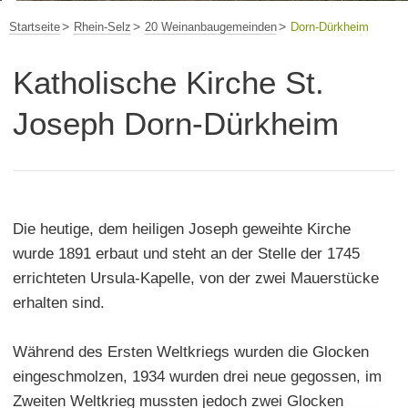
Startseite
Rhein-Selz
20 Weinanbaugemeinden
Dorn-Dürkheim
Katholische Kirche St.
Joseph Dorn-Dürkheim
Die heutige, dem heiligen Joseph geweihte Kirche
wurde 1891 erbaut und steht an der Stelle der 1745
errichteten Ursula-Kapelle, von der zwei Mauerstücke
erhalten sind.
Während des Ersten Weltkriegs wurden die Glocken
eingeschmolzen, 1934 wurden drei neue gegossen, im
Zweiten Weltkrieg mussten jedoch zwei Glocken