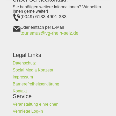
Sie benötigen weitere Informationen? Wir helfen
Ihnen gerne weiter!
(0049) 6133 4901-333
Oder einfach per E-Mail
tourismus@vg-rhein-selz.de
Legal Links
Datenschutz
Social Media Konzept
Impressum
Barrierefreiheitserklärung
Kontakt
Service
Veranstaltung einreichen
Vermieter Log-in