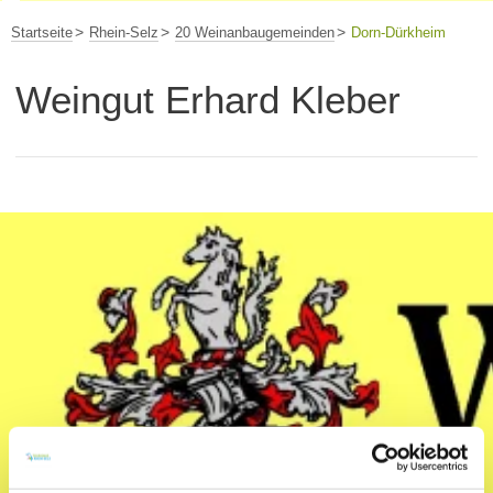
Startseite
Rhein-Selz
20 Weinanbaugemeinden
Dorn-Dürkheim
Weingut Erhard Kleber