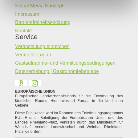
Social Media Konzept
Impressum
Barrierefreiheitserklärung
Kontakt
Service
Veranstaltung einreichen
Vermieter Log-in
Gastaufnahme- und Vermittlungsbedingungen
Datenerhebung | Gastronomiebetriebe
EUROPÄISCHE UNION
Europäischer Landwirtschaftsfonds für die Entwicklung des
ländlichen Raums: Hier investiert Europa in die ländlichen
Gebiete
Diese Publikation wird im Rahmen des Entwicklungsprogramms
EULLE unter Beteiligung der Europäischen Union und des
Landes Rheinland-Pfalz, vertreten durch das Ministerium für
Wirtschaft, Verkehr, Landwirtschaft und Weinbau Rheinland-
Pfalz, gefördert