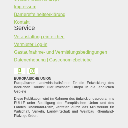
Impressum
Barrierefreiheitserklärung
Kontakt
Service
Veranstaltung einreichen
Vermieter Log-in
Gastaufnahme- und Vermittlungsbedingungen
Datenerhebung | Gastronomiebetriebe
EUROPÄISCHE UNION
Europäischer Landwirtschaftsfonds für die Entwicklung des
ländlichen Raums: Hier investiert Europa in die ländlichen
Gebiete
Diese Publikation wird im Rahmen des Entwicklungsprogramms
EULLE unter Beteiligung der Europäischen Union und des
Landes Rheinland-Pfalz, vertreten durch das Ministerium für
Wirtschaft, Verkehr, Landwirtschaft und Weinbau Rheinland-
Pfalz, gefördert