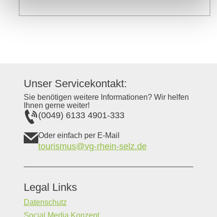
Unser Servicekontakt:
Sie benötigen weitere Informationen? Wir helfen
Ihnen gerne weiter!
(0049) 6133 4901-333
Oder einfach per E-Mail
tourismus@vg-rhein-selz.de
Legal Links
Datenschutz
Social Media Konzept