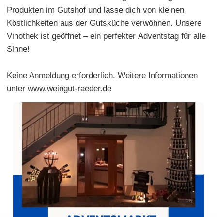
Produkten im Gutshof und lasse dich von kleinen
Köstlichkeiten aus der Gutsküche verwöhnen. Unsere
Vinothek ist geöffnet – ein perfekter Adventstag für alle
Sinne!
Keine Anmeldung erforderlich. Weitere Informationen
unter
www.weingut-raeder.de