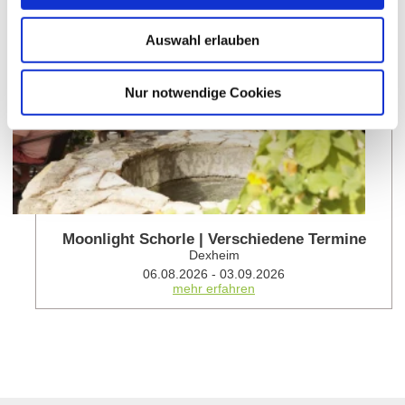
Auswahl erlauben
Nur notwendige Cookies
Moonlight Schorle | Verschiedene Termine
Dexheim
06.08.2026 - 03.09.2026
mehr erfahren