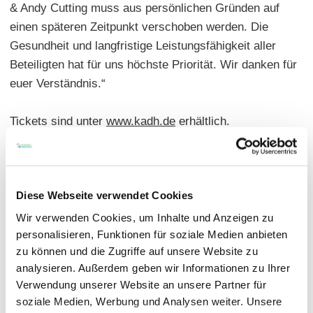
& Andy Cutting muss aus persönlichen Gründen auf
einen späteren Zeitpunkt verschoben werden. Die
Gesundheit und langfristige Leistungsfähigkeit aller
Beteiligten hat für uns höchste Priorität. Wir danken für
euer Verständnis.“
Tickets sind unter
www.kadh.de
erhältlich.
Diese Webseite verwendet Cookies
Wir verwenden Cookies, um Inhalte und Anzeigen zu
personalisieren, Funktionen für soziale Medien anbieten
zu können und die Zugriffe auf unsere Website zu
analysieren. Außerdem geben wir Informationen zu Ihrer
Verwendung unserer Website an unsere Partner für
soziale Medien, Werbung und Analysen weiter. Unsere