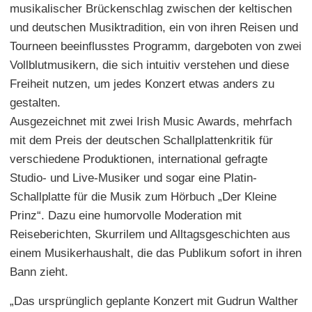
musikalischer Brückenschlag zwischen der keltischen
und deutschen Musiktradition, ein von ihren Reisen und
Tourneen beeinflusstes Programm, dargeboten von zwei
Vollblutmusikern, die sich intuitiv verstehen und diese
Freiheit nutzen, um jedes Konzert etwas anders zu
gestalten.
Ausgezeichnet mit zwei Irish Music Awards, mehrfach
mit dem Preis der deutschen Schallplattenkritik für
verschiedene Produktionen, international gefragte
Studio- und Live-Musiker und sogar eine Platin-
Schallplatte für die Musik zum Hörbuch „Der Kleine
Prinz“. Dazu eine humorvolle Moderation mit
Reiseberichten, Skurrilem und Alltagsgeschichten aus
einem Musikerhaushalt, die das Publikum sofort in ihren
Bann zieht.
„Das ursprünglich geplante Konzert mit Gudrun Walther