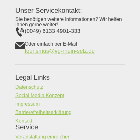
Unser Servicekontakt:
Sie benötigen weitere Informationen? Wir helfen
Ihnen gerne weiter!
(0049) 6133 4901-333
Oder einfach per E-Mail
tourismus@vg-rhein-selz.de
Legal Links
Datenschutz
Social Media Konzept
Impressum
Barrierefreiheitserklärung
Kontakt
Service
Veranstaltung einreichen