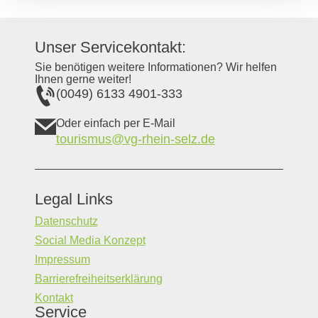
Unser Servicekontakt:
Sie benötigen weitere Informationen? Wir helfen
Ihnen gerne weiter!
(0049) 6133 4901-333
Oder einfach per E-Mail
tourismus@vg-rhein-selz.de
Legal Links
Datenschutz
Social Media Konzept
Impressum
Barrierefreiheitserklärung
Kontakt
Service