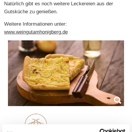
Natürlich gibt es noch weitere Leckereien aus der
Gutsküche zu genießen.
Weitere Informationen unter:
www.weingutamhonigberg.de