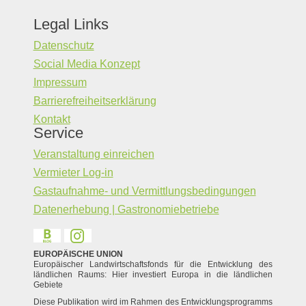
Legal Links
Datenschutz
Social Media Konzept
Impressum
Barrierefreiheitserklärung
Kontakt
Service
Veranstaltung einreichen
Vermieter Log-in
Gastaufnahme- und Vermittlungsbedingungen
Datenerhebung | Gastronomiebetriebe
EUROPÄISCHE UNION
Europäischer Landwirtschaftsfonds für die Entwicklung des
ländlichen Raums: Hier investiert Europa in die ländlichen
Gebiete
Diese Publikation wird im Rahmen des Entwicklungsprogramms