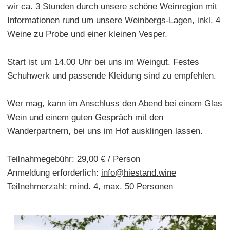
wir ca. 3 Stunden durch unsere schöne Weinregion mit
Informationen rund um unsere Weinbergs-Lagen, inkl. 4
Weine zu Probe und einer kleinen Vesper.
Start ist um 14.00 Uhr bei uns im Weingut. Festes
Schuhwerk und passende Kleidung sind zu empfehlen.
Wer mag, kann im Anschluss den Abend bei einem Glas
Wein und einem guten Gespräch mit den
Wanderpartnern, bei uns im Hof ausklingen lassen.
Teilnahmegebühr: 29,00 € / Person
Anmeldung erforderlich:
info@hiestand.wine
Teilnehmerzahl: mind. 4, max. 50 Personen