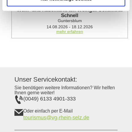
Wein- und Käsemarkt am Weingut Geheimrat
Schnell
Guntersblum
14.08.2026 - 18.12.2026
mehr erfahren
Unser Servicekontakt:
Sie benötigen weitere Informationen? Wir helfen
Ihnen gerne weiter!
(0049) 6133 4901-333
Oder einfach per E-Mail
tourismus@vg-rhein-selz.de