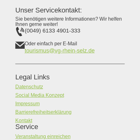
Unser Servicekontakt:
Sie benötigen weitere Informationen? Wir helfen
Ihnen gerne weiter!
(0049) 6133 4901-333
Oder einfach per E-Mail
tourismus@vg-rhein-selz.de
Legal Links
Datenschutz
Social Media Konzept
Impressum
Barrierefreiheitserklärung
Kontakt
Service
Veranstaltung einreichen