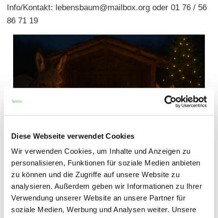
Info/Kontakt: lebensbaum@mailbox.org oder 01 76 / 56
86 71 19
Diese Webseite verwendet Cookies
Wir verwenden Cookies, um Inhalte und Anzeigen zu
personalisieren, Funktionen für soziale Medien anbieten
zu können und die Zugriffe auf unsere Website zu
analysieren. Außerdem geben wir Informationen zu Ihrer
Verwendung unserer Website an unsere Partner für
WEITERE TERMINE
soziale Medien, Werbung und Analysen weiter. Unsere