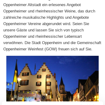
Oppenheimer Altstadt ein erlesenes Angebot
Oppenheimer und rheinhessischer Weine, das durch
zahlreiche musikalische Highlights und Angebote
Oppenheimer Vereine abgerundet wird. Seien Sie
unsere Gäste und lassen Sie sich von typisch
Oppenheimer und rheinhessischer Lebensart
verwöhnen. Die Stadt Oppenheim und die Gemeinschaft
Oppenheimer Weinfest (GOW) freuen sich auf Sie.