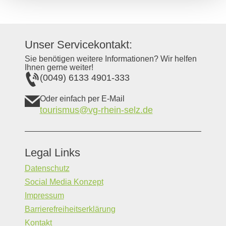
Unser Servicekontakt:
Sie benötigen weitere Informationen? Wir helfen
Ihnen gerne weiter!
(0049) 6133 4901-333
Oder einfach per E-Mail
tourismus@vg-rhein-selz.de
Legal Links
Datenschutz
Social Media Konzept
Impressum
Barrierefreiheitserklärung
Kontakt