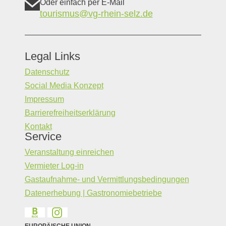
Oder einfach per E-Mail
tourismus@vg-rhein-selz.de
Legal Links
Datenschutz
Social Media Konzept
Impressum
Barrierefreiheitserklärung
Kontakt
Service
Veranstaltung einreichen
Vermieter Log-in
Gastaufnahme- und Vermittlungsbedingungen
Datenerhebung | Gastronomiebetriebe
EUROPÄISCHE UNION