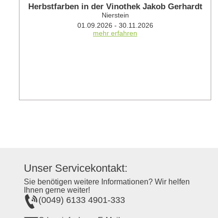
Herbstfarben in der Vinothek Jakob Gerhardt
Nierstein
01.09.2026 - 30.11.2026
mehr erfahren
Unser Servicekontakt:
Sie benötigen weitere Informationen? Wir helfen
Ihnen gerne weiter!
(0049) 6133 4901-333