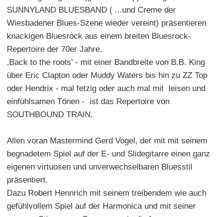
SUNNYLAND BLUESBAND ( ...und Creme der
Wiesbadener Blues-Szene wieder vereint) präsentieren
knackigen Bluesrock aus einem breiten Bluesrock-
Repertoire der 70er Jahre.
,Back to the roots' - mit einer Bandbreite von B.B. King
über Eric Clapton oder Muddy Waters bis hin zu ZZ Top
oder Hendrix - mal fetzig oder auch mal mit leisen und
einfühlsamen Tönen - ist das Repertoire von
SOUTHBOUND TRAIN.
Allen voran Mastermind Gerd Vogel, der mit mit seinem
begnadetem Spiel auf der E- und Slidegitarre einen ganz
eigenen virtuosen und unverwechselbaren Bluesstil
präsentiert.
Dazu Robert Hennrich mit seinem treibendem wie auch
gefühlvollem Spiel auf der Harmonica und mit seiner