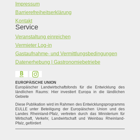
Impressum
Barrierefreiheitserklärung
Kontakt
Service
Veranstaltung einreichen
Vermieter Log-in
Gastaufnahme- und Vermittlungsbedingungen
Datenerhebung | Gastronomiebetriebe
EUROPÄISCHE UNION
Europäischer Landwirtschaftsfonds für die Entwicklung des
ländlichen Raums: Hier investiert Europa in die ländlichen
Gebiete
Diese Publikation wird im Rahmen des Entwicklungsprogramms
EULLE unter Beteiligung der Europäischen Union und des
Landes Rheinland-Pfalz, vertreten durch das Ministerium für
Wirtschaft, Verkehr, Landwirtschaft und Weinbau Rheinland-
Pfalz, gefördert