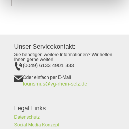
Unser Servicekontakt:
Sie benötigen weitere Informationen? Wir helfen
Ihnen gerne weiter!
(0049) 6133 4901-333
Oder einfach per E-Mail
tourismus@vg-rhein-selz.de
Legal Links
Datenschutz
Social Media Konzept