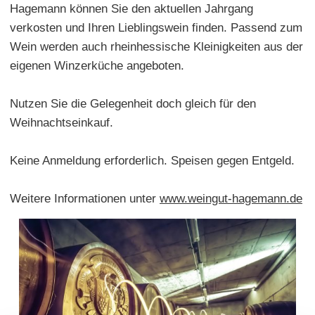
Hagemann können Sie den aktuellen Jahrgang
verkosten und Ihren Lieblingswein finden. Passend zum
Wein werden auch rheinhessische Kleinigkeiten aus der
eigenen Winzerküche angeboten.
Nutzen Sie die Gelegenheit doch gleich für den
Weihnachtseinkauf.
Keine Anmeldung erforderlich. Speisen gegen Entgeld.
Weitere Informationen unter
www.weingut-hagemann.de