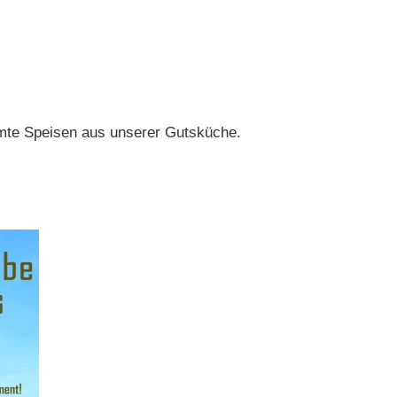
immte Speisen aus unserer Gutsküche.