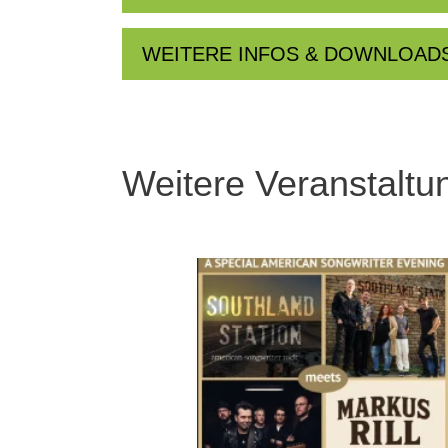
WEITERE INFOS & DOWNLOAD
Weitere Veranstaltu