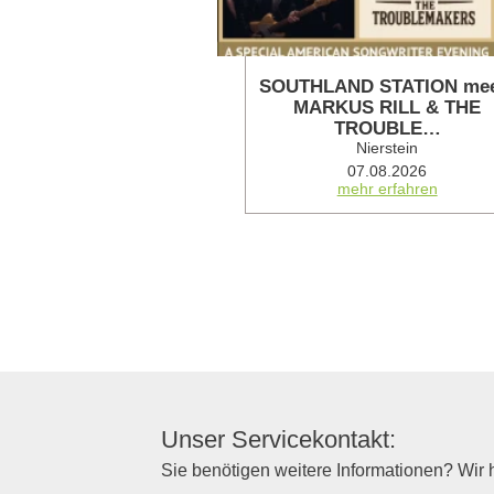
SOUTHLAND STATION mee
MARKUS RILL & THE
TROUBLE…
Nierstein
07.08.2026
mehr erfahren
Unser Servicekontakt:
Sie benötigen weitere Informationen? Wir h