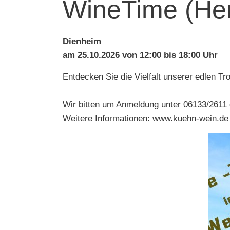
WineTime (Her
Dienheim
am 25.10.2026 von 12:00 bis 18:00 Uhr
Entdecken Sie die Vielfalt unserer edlen T
Wir bitten um Anmeldung unter 06133/2611
Weitere Informationen:
www.kuehn-wein.de