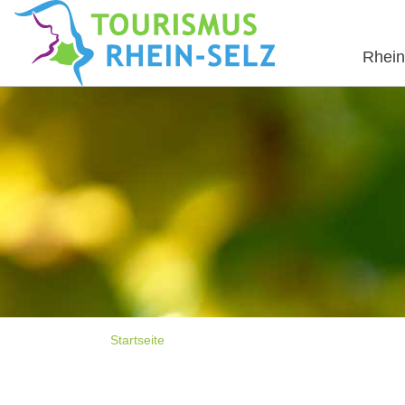
Rhein
Startseite