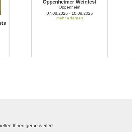
Oppenheimer Weinfest
Oppenheim
07.08.2026 - 10.08.2026
mehr erfahren
ts
elfen Ihnen gerne weiter!