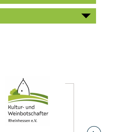
mehr erfahren