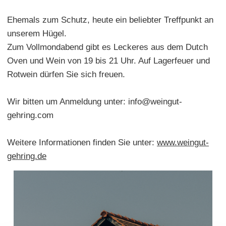
Ehemals zum Schutz, heute ein beliebter Treffpunkt an
unserem Hügel.
Zum Vollmondabend gibt es Leckeres aus dem Dutch
Oven und Wein von 19 bis 21 Uhr. Auf Lagerfeuer und
Rotwein dürfen Sie sich freuen.
Wir bitten um Anmeldung unter: info@weingut-
gehring.com
Weitere Informationen finden Sie unter:
www.weingut-
gehring.de