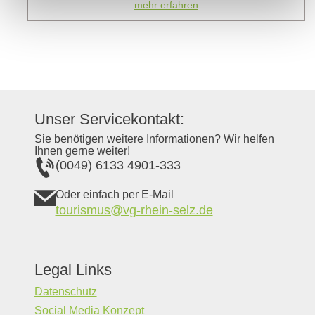
mehr erfahren
Unser Servicekontakt:
Sie benötigen weitere Informationen? Wir helfen
Ihnen gerne weiter!
(0049) 6133 4901-333
Oder einfach per E-Mail
tourismus@vg-rhein-selz.de
Legal Links
Datenschutz
Social Media Konzept