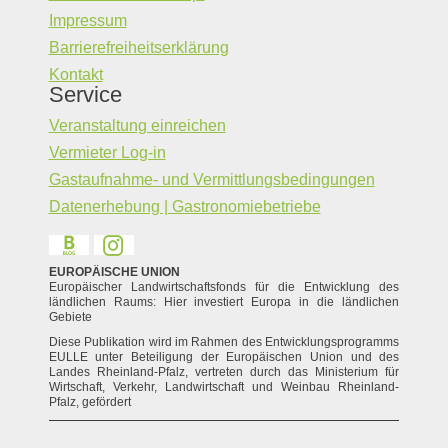
Impressum
Barrierefreiheitserklärung
Kontakt
Service
Veranstaltung einreichen
Vermieter Log-in
Gastaufnahme- und Vermittlungsbedingungen
Datenerhebung | Gastronomiebetriebe
EUROPÄISCHE UNION
Europäischer Landwirtschaftsfonds für die Entwicklung des
ländlichen Raums: Hier investiert Europa in die ländlichen
Gebiete
Diese Publikation wird im Rahmen des Entwicklungsprogramms
EULLE unter Beteiligung der Europäischen Union und des
Landes Rheinland-Pfalz, vertreten durch das Ministerium für
Wirtschaft, Verkehr, Landwirtschaft und Weinbau Rheinland-
Pfalz, gefördert