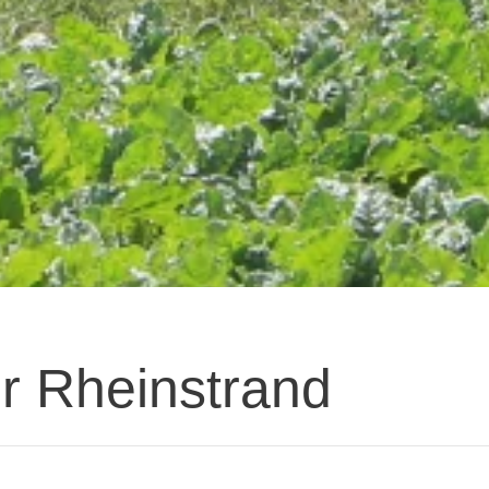
 Rheinstrand