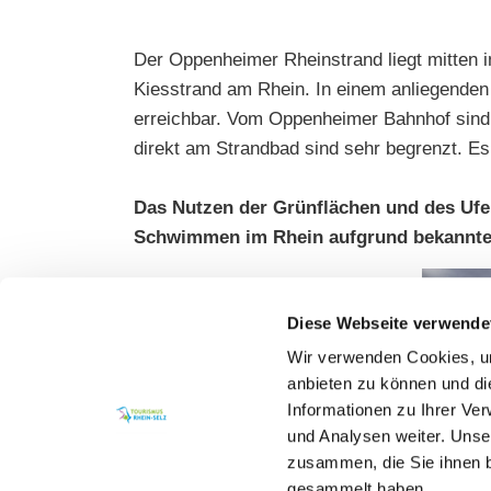
Der Oppenheimer Rheinstrand liegt mitten 
Kiesstrand am Rhein. In einem anliegenden
erreichbar. Vom Oppenheimer Bahnhof sind 
direkt am Strandbad sind sehr begrenzt. E
Das Nutzen der Grünflächen und des Ufe
Schwimmen im Rhein aufgrund bekannte
Diese Webseite verwende
Wir verwenden Cookies, um
anbieten zu können und di
Informationen zu Ihrer Ve
und Analysen weiter. Unse
zusammen, die Sie ihnen b
gesammelt haben.