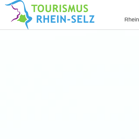
Rhein