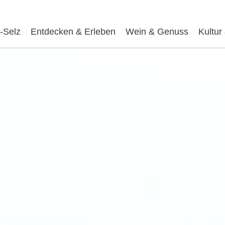
-Selz
Entdecken & Erleben
Wein & Genuss
Kultur