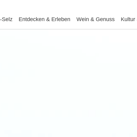
-Selz
Entdecken & Erleben
Wein & Genuss
Kultur