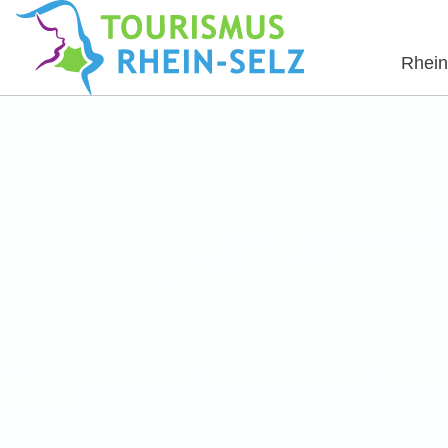
Rhein