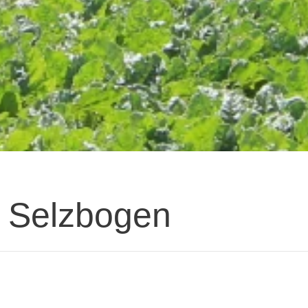
 Selzbogen