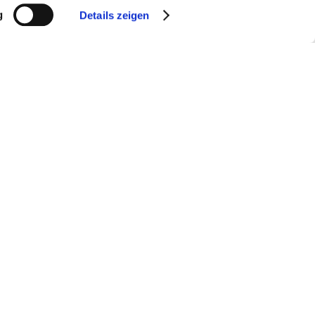
g
Details zeigen