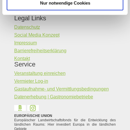
Nur notwendige Cookies
Legal Links
Datenschutz
Social Media Konzept
Impressum
Barrierefreiheitserklärung
Kontakt
Service
Veranstaltung einreichen
Vermieter Log-in
Gastaufnahme- und Vermittlungsbedingungen
Datenerhebung | Gastronomiebetriebe
EUROPÄISCHE UNION
Europäischer Landwirtschaftsfonds für die Entwicklung des
ländlichen Raums: Hier investiert Europa in die ländlichen
Gebiete