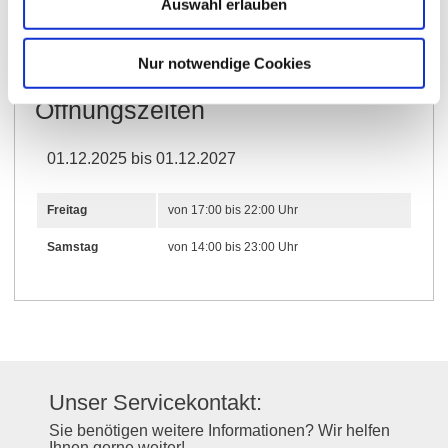
Auswahl erlauben
Weitere Infos & Downloads
Nur notwendige Cookies
Öffnungszeiten
01.12.2025 bis 01.12.2027
Freitag
von 17:00 bis 22:00 Uhr
Samstag
von 14:00 bis 23:00 Uhr
Unser Servicekontakt:
Sie benötigen weitere Informationen? Wir helfen
Ihnen gerne weiter!