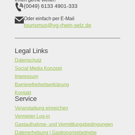
(0049) 6133 4901-333
Oder einfach per E-Mail
tourismus@vg-rhein-selz.de
Legal Links
Datenschutz
Social Media Konzept
Impressum
Barrierefreiheitserklärung
Kontakt
Service
Veranstaltung einreichen
Vermieter Log-in
Gastaufnahme- und Vermittlungsbedingungen
Datenerhebung | Gastronomiebetriebe