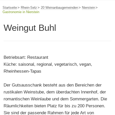
Startseite
Rhein-Selz
20 Weinanbaugemeinden
Nierstein
Gastronomie in Nierstein
Weingut Buhl
Betriebsart: Restaurant
Küche: saisonal, regional, vegetarisch, vegan,
Rheinhessen-Tapas
Der Gutsausschank besteht aus den Bereichen der
rustikalen Weinstube, dem überdachten Innenhof, der
romantischen Weinlaube und dem Sommergarten. Die
Räumlichkeiten bieten Platz für bis zu 200 Personen.
Sie sind der passende Rahmen für jede Art von