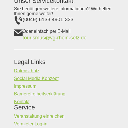
Unser Servicekontakt:
Sie benötigen weitere Informationen? Wir helfen
Ihnen gerne weiter!
(0049) 6133 4901-333
Oder einfach per E-Mail
tourismus@vg-rhein-selz.de
Legal Links
Datenschutz
Social Media Konzept
Impressum
Barrierefreiheitserklärung
Kontakt
Service
Veranstaltung einreichen
Vermieter Log-in