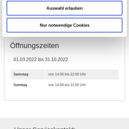
Auswahl erlauben
Weitere Infos & Downloads
Nur notwendige Cookies
Öffnungszeiten
01.03.2022 bis 31.10.2022
Samstag
von 14:00 bis 22:00 Uhr
Sonntag
von 14:00 bis 22:00 Uhr