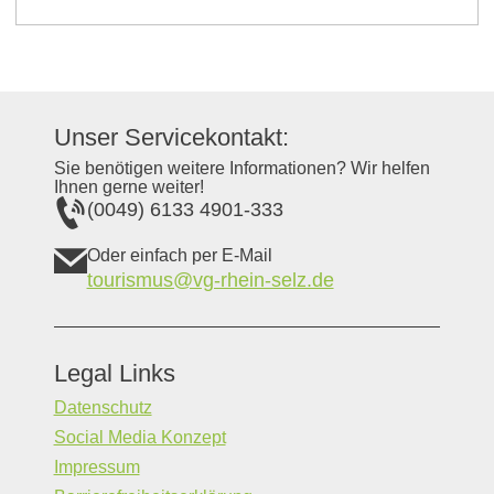
Unser Servicekontakt:
Sie benötigen weitere Informationen? Wir helfen
Ihnen gerne weiter!
(0049) 6133 4901-333
Oder einfach per E-Mail
tourismus@vg-rhein-selz.de
Legal Links
Datenschutz
Social Media Konzept
Impressum