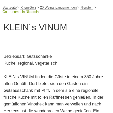
Startseite
Rhein-Selz
20 Weinanbaugemeinden
Nierstein
Gastronomie in Nierstein
KLEIN´s VINUM
Betriebsart: Gutsschänke
Küche: regional, vegetarisch
KLEIN‘s VINUM finden die Gäste in einem 350 Jahre
alten Gehöft. Dort bietet sich den Gästen ein
Gutsausschank mit Pfiff, in dem sie eine regionale,
frische Küche mit tollen Raffinessen genießen. In der
gemütlichen Vinothek kann man verweilen und nach
Herzenslust die wundervollen Weine genießen. Ein