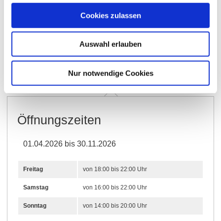
Cookies zulassen
Öffnungszeiten
Kontakt
Auswahl erlauben
Weitere Infos & Downloads
Nur notwendige Cookies
Öffnungszeiten
01.04.2026 bis 30.11.2026
Freitag
von 18:00 bis 22:00 Uhr
Samstag
von 16:00 bis 22:00 Uhr
Sonntag
von 14:00 bis 20:00 Uhr