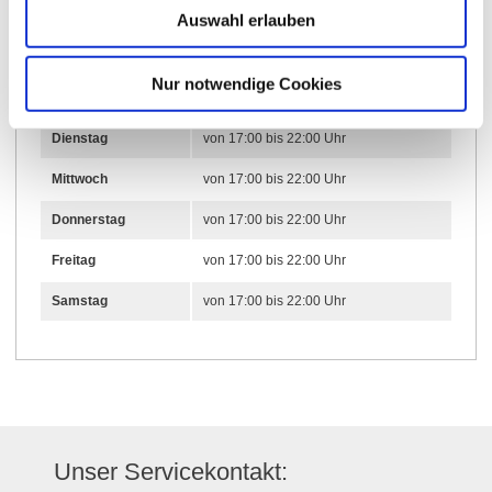
Auswahl erlauben
Öffnungszeiten
19.01.2026 bis 31.12.2030
Nur notwendige Cookies
Dienstag
von 17:00 bis 22:00 Uhr
Mittwoch
von 17:00 bis 22:00 Uhr
Donnerstag
von 17:00 bis 22:00 Uhr
Freitag
von 17:00 bis 22:00 Uhr
Samstag
von 17:00 bis 22:00 Uhr
Unser Servicekontakt: