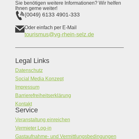
Sie benötigen weitere Informationen? Wir helfen
Ihnen gerne weiter!
(0049) 6133 4901-333
Oder einfach per E-Mail
tourismus@vg-rhein-selz.de
Legal Links
Datenschutz
Social Media Konzept
Impressum
Barrierefreiheitserklärung
Kontakt
Service
Veranstaltung einreichen
Vermieter Log-in
Gastaufnahme- und Vermittlungsbedingungen