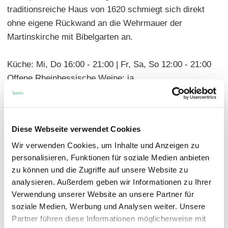
traditionsreiche Haus von 1620 schmiegt sich direkt
ohne eigene Rückwand an die Wehrmauer der
Martinskirche mit Bibelgarten an.
Küche: Mi, Do 16:00 - 21:00 | Fr, Sa, So 12:00 - 21:00
Offene Rheinhessische Weine: ja
Sitzplätze: innen 40 | außen 30 | geschlossene
Gesellschaft möglich | sep. Raum 14
Diese Webseite verwendet Cookies
Wir verwenden Cookies, um Inhalte und Anzeigen zu
personalisieren, Funktionen für soziale Medien anbieten
zu können und die Zugriffe auf unsere Website zu
analysieren. Außerdem geben wir Informationen zu Ihrer
Verwendung unserer Website an unsere Partner für
soziale Medien, Werbung und Analysen weiter. Unsere
Partner führen diese Informationen möglicherweise mit