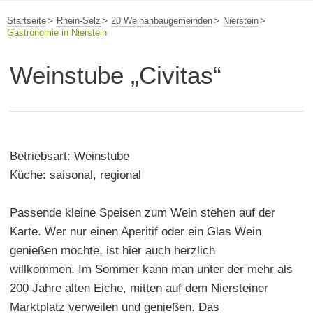
Startseite
Rhein-Selz
20 Weinanbaugemeinden
Nierstein
Gastronomie in Nierstein
Weinstube „Civitas“
Betriebsart: Weinstube
Küche: saisonal, regional
Passende kleine Speisen zum Wein stehen auf der
Karte. Wer nur einen Aperitif oder ein Glas Wein
genießen möchte, ist hier auch herzlich
willkommen. Im Sommer kann man unter der mehr als
200 Jahre alten Eiche, mitten auf dem Niersteiner
Marktplatz verweilen und genießen. Das