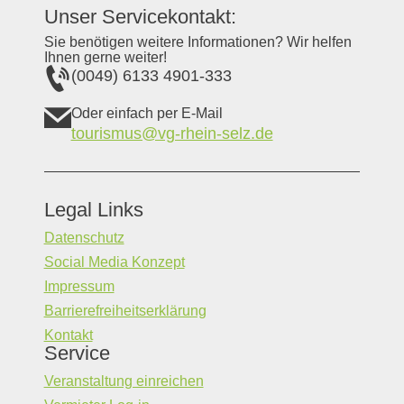
Unser Servicekontakt:
Sie benötigen weitere Informationen? Wir helfen
Ihnen gerne weiter!
(0049) 6133 4901-333
Oder einfach per E-Mail
tourismus@vg-rhein-selz.de
Legal Links
Datenschutz
Social Media Konzept
Impressum
Barrierefreiheitserklärung
Kontakt
Service
Veranstaltung einreichen