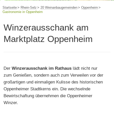
Startseite
Rhein-Selz
20 Weinanbaugemeinden
Oppenheim
Gastronomie in Oppenheim
Winzerausschank am
Marktplatz Oppenheim
Der
Winzerausschank im Rathaus
lädt nicht nur
zum Genießen, sondern auch zum Verweilen vor der
großartigen und einmaligen Kulisse des historischen
Oppenheimer Stadtkerns ein. Die wechselnde
Bewirtschaftung übernehmen die Oppenheimer
Winzer.