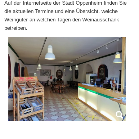
Auf der
Internetseite
der Stadt Oppenheim finden Sie
die aktuellen Termine und eine Übersicht, welche
Weingüter an welchen Tagen den Weinausschank
betreiben.