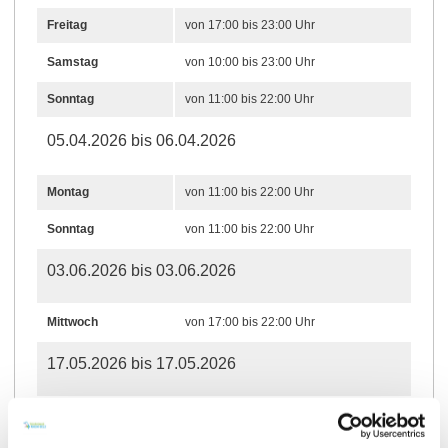
Freitag
von 17:00 bis 23:00 Uhr
Samstag
von 10:00 bis 23:00 Uhr
Sonntag
von 11:00 bis 22:00 Uhr
05.04.2026 bis 06.04.2026
Montag
von 11:00 bis 22:00 Uhr
Sonntag
von 11:00 bis 22:00 Uhr
03.06.2026 bis 03.06.2026
Mittwoch
von 17:00 bis 22:00 Uhr
17.05.2026 bis 17.05.2026
Sonntag
von 11:00 bis 22:00 Uhr