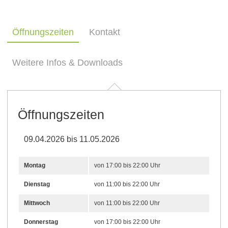
Öffnungszeiten
Kontakt
Weitere Infos & Downloads
Öffnungszeiten
09.04.2026 bis 11.05.2026
Montag
von 17:00 bis 22:00 Uhr
Dienstag
von 11:00 bis 22:00 Uhr
Mittwoch
von 11:00 bis 22:00 Uhr
Donnerstag
von 17:00 bis 22:00 Uhr