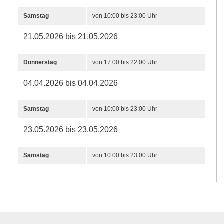
Samstag
von 10:00 bis 23:00 Uhr
21.05.2026 bis 21.05.2026
Donnerstag
von 17:00 bis 22:00 Uhr
04.04.2026 bis 04.04.2026
Samstag
von 10:00 bis 23:00 Uhr
23.05.2026 bis 23.05.2026
Samstag
von 10:00 bis 23:00 Uhr