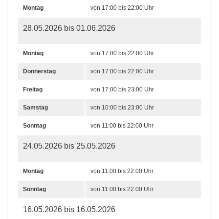
Montag
von 17:00 bis 22:00 Uhr
28.05.2026 bis 01.06.2026
Montag
von 17:00 bis 22:00 Uhr
Donnerstag
von 17:00 bis 22:00 Uhr
Freitag
von 17:00 bis 23:00 Uhr
Samstag
von 10:00 bis 23:00 Uhr
Sonntag
von 11:00 bis 22:00 Uhr
24.05.2026 bis 25.05.2026
Montag
von 11:00 bis 22:00 Uhr
Sonntag
von 11:00 bis 22:00 Uhr
16.05.2026 bis 16.05.2026