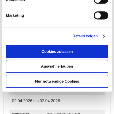
Freitag
von 17:00 bis 23:00 Uhr
Marketing
11.06.2026 bis 01.11.2026
Montag
von 17:00 bis 22:00 Uhr
Details zeigen
Donnerstag
von 17:00 bis 22:00 Uhr
Freitag
von 17:00 bis 23:00 Uhr
Cookies zulassen
Samstag
von 10:00 bis 23:00 Uhr
Auswahl erlauben
Sonntag
von 11:00 bis 22:00 Uhr
15.05.2026 bis 15.05.2026
Nur notwendige Cookies
Freitag
von 17:00 bis 23:00 Uhr
02.04.2026 bis 02.04.2026
Donnerstag
von 17:00 bis 22:00 Uhr