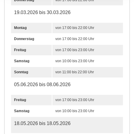
19.03.2026 bis 30.03.2026
Montag
von 17:00 bis 22:00 Uhr
Donnerstag
von 17:00 bis 22:00 Uhr
Freitag
von 17:00 bis 23:00 Uhr
Samstag
von 10:00 bis 23:00 Uhr
Sonntag
von 11:00 bis 22:00 Uhr
05.06.2026 bis 08.06.2026
Freitag
von 17:00 bis 23:00 Uhr
Samstag
von 10:00 bis 23:00 Uhr
18.05.2026 bis 18.05.2026