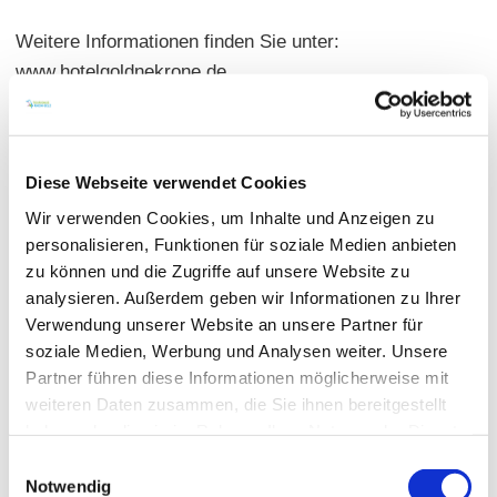
Weitere Informationen finden Sie unter:
www.hotelgoldnekrone.de
Diese Webseite verwendet Cookies
Wir verwenden Cookies, um Inhalte und Anzeigen zu
personalisieren, Funktionen für soziale Medien anbieten
zu können und die Zugriffe auf unsere Website zu
analysieren. Außerdem geben wir Informationen zu Ihrer
Verwendung unserer Website an unsere Partner für
soziale Medien, Werbung und Analysen weiter. Unsere
Partner führen diese Informationen möglicherweise mit
weiteren Daten zusammen, die Sie ihnen bereitgestellt
haben oder die sie im Rahmen Ihrer Nutzung der Dienste
gesammelt haben.
Einwilligungsauswahl
Notwendig