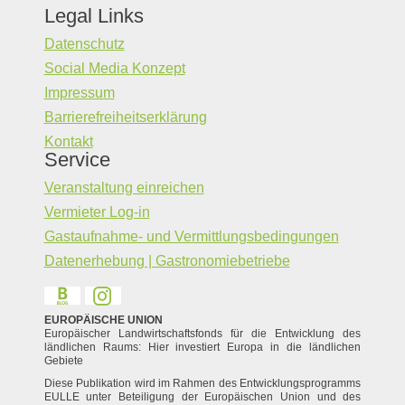
Legal Links
Datenschutz
Social Media Konzept
Impressum
Barrierefreiheitserklärung
Kontakt
Service
Veranstaltung einreichen
Vermieter Log-in
Gastaufnahme- und Vermittlungsbedingungen
Datenerhebung | Gastronomiebetriebe
EUROPÄISCHE UNION
Europäischer Landwirtschaftsfonds für die Entwicklung des
ländlichen Raums: Hier investiert Europa in die ländlichen
Gebiete
Diese Publikation wird im Rahmen des Entwicklungsprogramms
EULLE unter Beteiligung der Europäischen Union und des