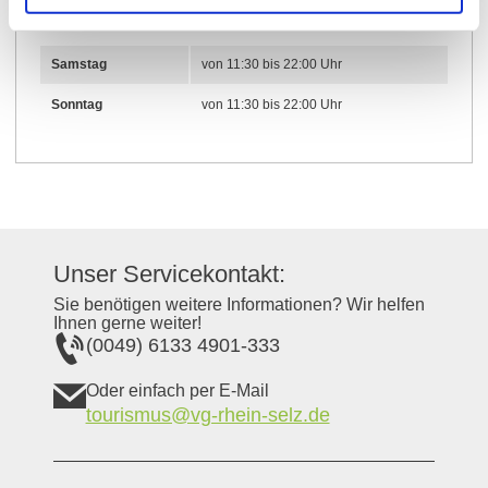
von 11:30 bis 14:30 Uhr
Freitag
von 17:00 bis 22:00 Uhr
Samstag
von 11:30 bis 22:00 Uhr
Sonntag
von 11:30 bis 22:00 Uhr
Unser Servicekontakt:
Sie benötigen weitere Informationen? Wir helfen
Ihnen gerne weiter!
(0049) 6133 4901-333
Oder einfach per E-Mail
tourismus@vg-rhein-selz.de