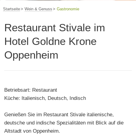
Startseite
Wein & Genuss
Gastronomie
Restaurant Stivale im
Hotel Goldne Krone
Oppenheim
Betriebsart: Restaurant
Küche: Italienisch, Deutsch, Indisch
Genießen Sie im Restaurant Stivale italienische,
deutsche und indische Spezialitäten mit Blick auf die
Altstadt von Oppenheim.