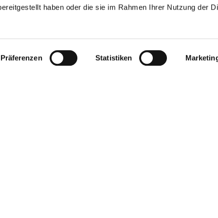
ereitgestellt haben oder die sie im Rahmen Ihrer Nutzung der D
Präferenzen
Statistiken
Marketin