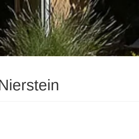
Nierstein