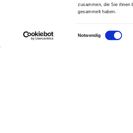
zusammen, die Sie ihnen b
gesammelt haben.
Einwilligungsauswahl
Notwendig