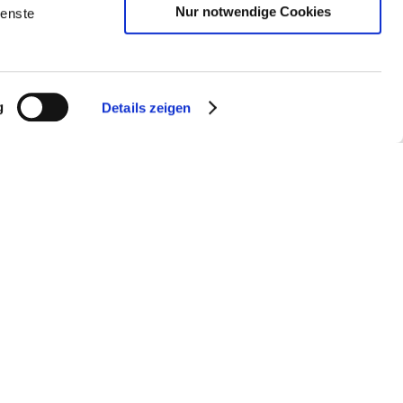
Nur notwendige Cookies
ienste
g
Details zeigen