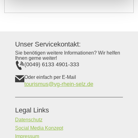
Unser Servicekontakt:
Sie benötigen weitere Informationen? Wir helfen
Ihnen gerne weiter!
(0049) 6133 4901-333
Oder einfach per E-Mail
tourismus@vg-rhein-selz.de
Legal Links
Datenschutz
Social Media Konzept
Impressum