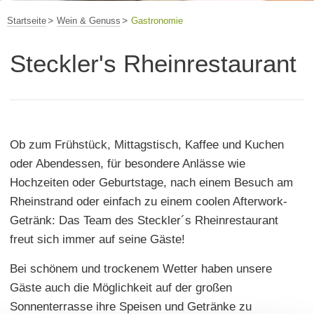
Startseite
Wein & Genuss
Gastronomie
Steckler's Rheinrestaurant
Ob zum Frühstück, Mittagstisch, Kaffee und Kuchen
oder Abendessen, für besondere Anlässe wie
Hochzeiten oder Geburtstage, nach einem Besuch am
Rheinstrand oder einfach zu einem coolen Afterwork-
Getränk: Das Team des Steckler´s Rheinrestaurant
freut sich immer auf seine Gäste!
Bei schönem und trockenem Wetter haben unsere
Gäste auch die Möglichkeit auf der großen
Sonnenterrasse ihre Speisen und Getränke zu