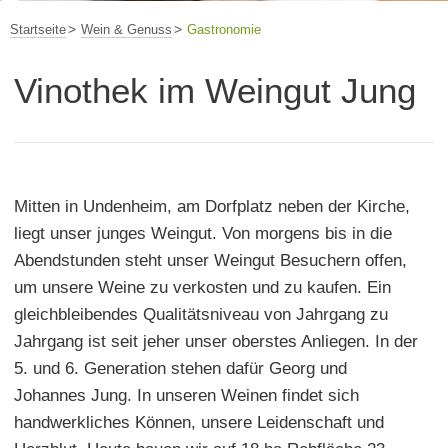
Startseite
Wein & Genuss
Gastronomie
Vinothek im Weingut Jung
Mitten in Undenheim, am Dorfplatz neben der Kirche,
liegt unser junges Weingut. Von morgens bis in die
Abendstunden steht unser Weingut Besuchern offen,
um unsere Weine zu verkosten und zu kaufen. Ein
gleichbleibendes Qualitätsniveau von Jahrgang zu
Jahrgang ist seit jeher unser oberstes Anliegen. In der
5. und 6. Generation stehen dafür Georg und
Johannes Jung. In unseren Weinen findet sich
handwerkliches Können, unsere Leidenschaft und