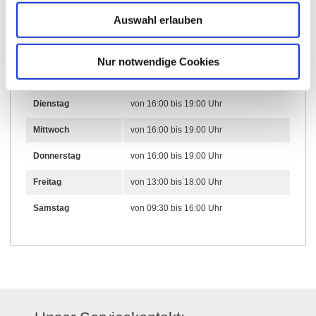
Öffnungszeiten
Auswahl erlauben
27.05.2024 bis 27.05.2029
Nur notwendige Cookies
Montag
von 16:00 bis 19:00 Uhr
Dienstag
von 16:00 bis 19:00 Uhr
Mittwoch
von 16:00 bis 19:00 Uhr
Donnerstag
von 16:00 bis 19:00 Uhr
Freitag
von 13:00 bis 18:00 Uhr
Samstag
von 09:30 bis 16:00 Uhr