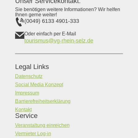
Unser Servicekontakt:
Sie benötigen weitere Informationen? Wir helfen
Ihnen gerne weiter!
(0049) 6133 4901-333
Oder einfach per E-Mail
tourismus@vg-rhein-selz.de
Legal Links
Datenschutz
Social Media Konzept
Impressum
Barrierefreiheitserklärung
Kontakt
Service
Veranstaltung einreichen
Vermieter Log-in