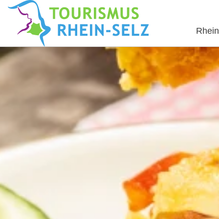
Rhein