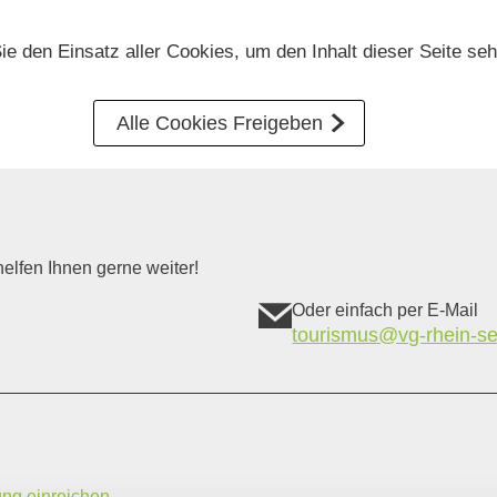
Sie den Einsatz aller Cookies, um den Inhalt dieser Seite se
Alle Cookies Freigeben
elfen Ihnen gerne weiter!
Oder einfach per E-Mail
tourismus@vg-rhein-se
ung einreichen