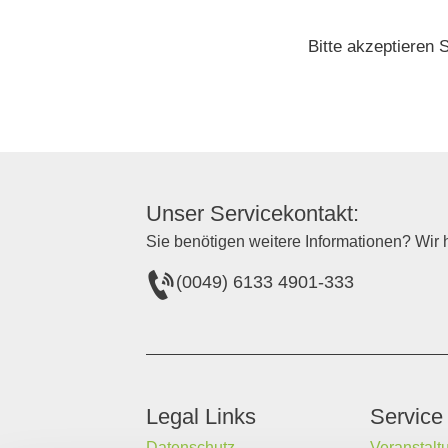
Bitte akzeptieren 
Unser Servicekontakt:
Sie benötigen weitere Informationen? Wir h
(0049) 6133 4901-333
Legal Links
Service
Datenschutz
Veranstalt