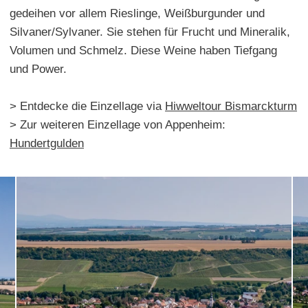
gedeihen vor allem Rieslinge, Weißburgunder und
Silvaner/Sylvaner. Sie stehen für Frucht und Mineralik,
Volumen und Schmelz. Diese Weine haben Tiefgang
und Power.
> Entdecke die Einzellage via
Hiwweltour Bismarckturm
> Zur weiteren Einzellage von Appenheim:
Hundertgulden