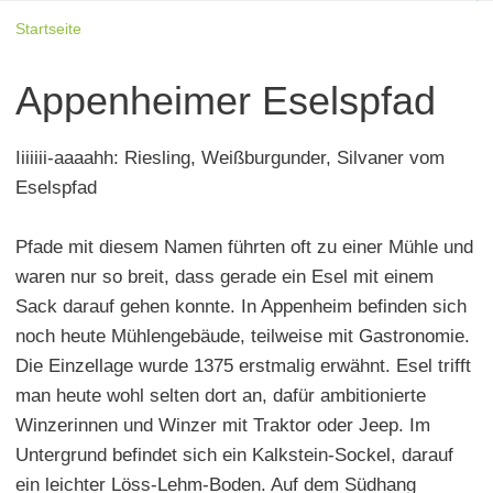
Startseite
Appenheimer Eselspfad
Iiiiiii-aaaahh: Riesling, Weißburgunder, Silvaner vom
Eselspfad
Pfade mit diesem Namen führten oft zu einer Mühle und
waren nur so breit, dass gerade ein Esel mit einem
Sack darauf gehen konnte. In Appenheim befinden sich
noch heute Mühlengebäude, teilweise mit Gastronomie.
Die Einzellage wurde 1375 erstmalig erwähnt. Esel trifft
man heute wohl selten dort an, dafür ambitionierte
Winzerinnen und Winzer mit Traktor oder Jeep. Im
Untergrund befindet sich ein Kalkstein-Sockel, darauf
ein leichter Löss-Lehm-Boden. Auf dem Südhang