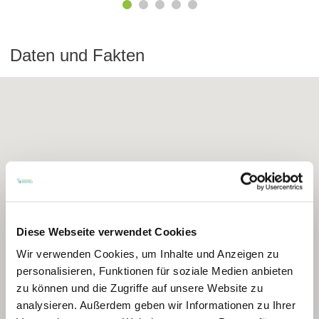
Daten und Fakten
Diese Webseite verwendet Cookies
Wir verwenden Cookies, um Inhalte und Anzeigen zu
personalisieren, Funktionen für soziale Medien anbieten
zu können und die Zugriffe auf unsere Website zu
analysieren. Außerdem geben wir Informationen zu Ihrer