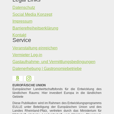
Datenschutz
Social Media Konzept
Impressum
Barrierefreiheitserklärung
Kontakt
Service
Veranstaltung einreichen
Vermieter Log-in
Gastaufnahme- und Vermittlungsbedingungen
Datenerhebung | Gastronomiebetriebe
EUROPÄISCHE UNION
Europäischer Landwirtschaftsfonds für die Entwicklung des
ländlichen Raums: Hier investiert Europa in die ländlichen
Gebiete
Diese Publikation wird im Rahmen des Entwicklungsprogramms
EULLE unter Beteiligung der Europäischen Union und des
Landes Rheinland-Pfalz, vertreten durch das Ministerium für