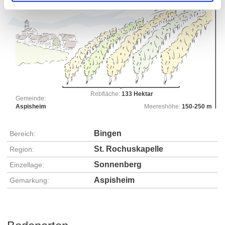
Rebfläche:
133 Hektar
Gemeinde:
Aspisheim
Meereshöhe:
150-250 m
Bingen
Bereich:
St. Rochuskapelle
Region:
Sonnenberg
Einzellage:
Aspisheim
Gemarkung: