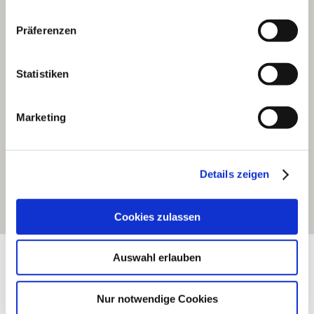
Präferenzen
Statistiken
Marketing
Details zeigen
Cookies zulassen
Exposition:
West nach Süden drehend
Auswahl erlauben
Nur notwendige Cookies