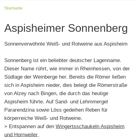
Startseite
Aspisheimer Sonnenberg
Sonnenverwöhnte Weiß- und Rotweine aus Aspisheim
Sonnenberg ist ein beliebter deutscher Lagenname.
Dieser Name rührt, wie immer in Rheinhessen, von der
Südlage der Weinberge her. Bereits die Römer ließen
sich in Aspisheim nieder, dies belegt die Römerstraße
von Alzey nach Bingen, die durch das heutige
Aspisheim führte. Auf Sand- und Lehmmergel
Pararendzina sowie Löss gedeihen Reben für
körperreiche Weiß- und Rotweine.
> Entspannen auf den
Wingertsschaukeln Aspisheim
und Horrweiler