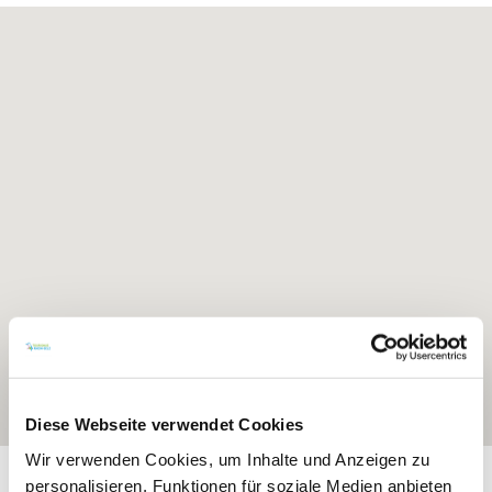
Diese Webseite verwendet Cookies
Wir verwenden Cookies, um Inhalte und Anzeigen zu
Exposition:
Ost
personalisieren, Funktionen für soziale Medien anbieten