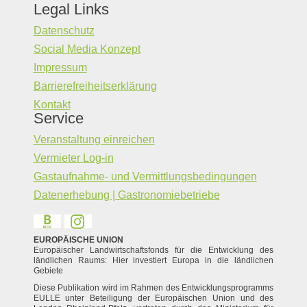
Legal Links
Datenschutz
Social Media Konzept
Impressum
Barrierefreiheitserklärung
Kontakt
Service
Veranstaltung einreichen
Vermieter Log-in
Gastaufnahme- und Vermittlungsbedingungen
Datenerhebung | Gastronomiebetriebe
EUROPÄISCHE UNION
Europäischer Landwirtschaftsfonds für die Entwicklung des
ländlichen Raums: Hier investiert Europa in die ländlichen
Gebiete
Diese Publikation wird im Rahmen des Entwicklungsprogramms
EULLE unter Beteiligung der Europäischen Union und des